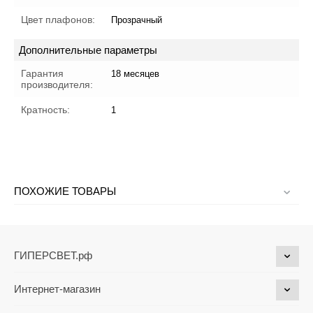
Цвет плафонов:
Прозрачный
Дополнительные параметры
Гарантия
18 месяцев
производителя:
Кратность:
1
ПОХОЖИЕ ТОВАРЫ
ГИПЕРСВЕТ.рф
Интернет-магазин