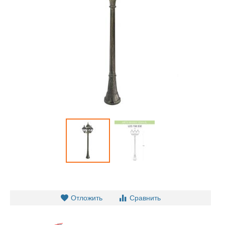
Отложить
Сравнить