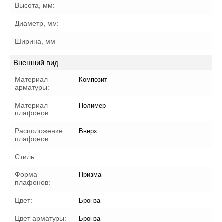
Высота, мм:
Диаметр, мм:
Ширина, мм:
Внешний вид
Материал
Композит
арматуры:
Материал
Полимер
плафонов:
Расположение
Вверх
плафонов:
Стиль:
Форма
Призма
плафонов:
Цвет:
Бронза
Цвет арматуры:
Бронза