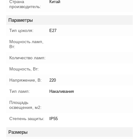
Страна
Китай
производитель:
Параметры
Тип цоколя:
E27
Мощность ламп,
Вт:
Количество ламп:
Мощность, Вт:
Напряжение, В:
220
Тип ламп:
Накаливания
Площадь
освещения, м2:
Степень защиты:
IP55
Размеры