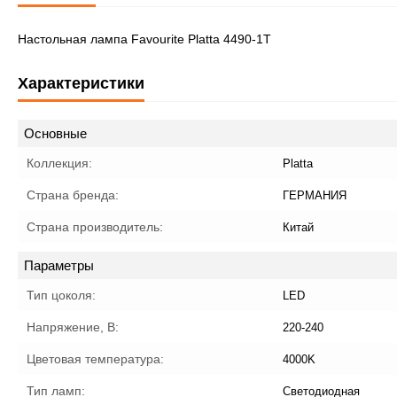
Настольная лампа Favourite Platta 4490-1T
Характеристики
Основные
Коллекция:
Platta
Страна бренда:
ГЕРМАНИЯ
Страна производитель:
Китай
Параметры
Тип цоколя:
LED
Напряжение, В:
220-240
Цветовая температура:
4000K
Тип ламп:
Светодиодная