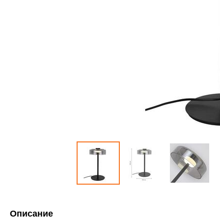
Описание