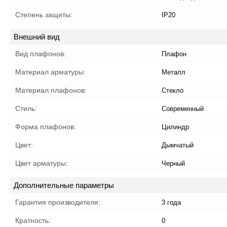
Степень защиты:
IP20
Внешний вид
Вид плафонов:
Плафон
Материал арматуры:
Металл
Материал плафонов:
Стекло
Стиль:
Современный
Форма плафонов:
Цилиндр
Цвет:
Дымчатый
Цвет арматуры:
Черный
Дополнительные параметры
Гарантия производителя:
3 года
Кратность:
0