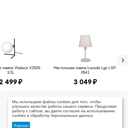
 лампа Vitaluce V2929-
Настольная лампа Lussole Lgo LSP-
1/1L
0541
2 499
₽
3 049
₽
Мы используем файлы cookies для того, чтобы
улучшать качество работы нашего сервиса. Продолжая
работу с сайтом, вы даете согласие на использование
cookies и обработку персональных данных.
Хорошо