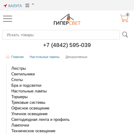
КАЛУГА
0
+7 (4842) 595-039
Главная
Настольные лампы
Декоративные
Люстры
Светильники
Споты
Бра и подсветки
Настольные лампы
Торшеры
Трековые системы
Офисное освещение
Уличное освещение
Светодиодная лента и профиль
Лампочки
Техническое освещение