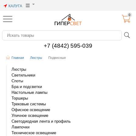
КАЛУГА
0
+7 (4842) 595-039
Главная
Люстры
Подвесные
Люстры
Светильники
Споты
Бра и подсветки
Настольные лампы
Торшеры
Трековые системы
Офисное освещение
Уличное освещение
Светодиодная лента и профиль
Лампочки
Техническое освещение