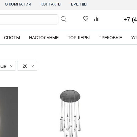
О КОМПАНИИ
КОНТАКТЫ
БРЕНДЫ
+7 (
СПОТЫ
НАСТОЛЬНЫЕ
ТОРШЕРЫ
ТРЕКОВЫЕ
У
ыше
28