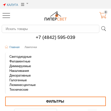
КАЛУГА
0
+7 (4842) 595-039
Главная
Лампочки
Светодиодные
Филаментные
Диммируемые
Накаливания
Декоративные
Галогенные
Люминесцентные
Технические
ФИЛЬТРЫ