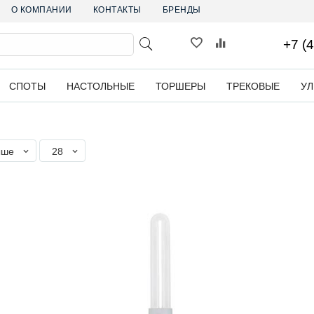
О КОМПАНИИ
КОНТАКТЫ
БРЕНДЫ
+7 (
СПОТЫ
НАСТОЛЬНЫЕ
ТОРШЕРЫ
ТРЕКОВЫЕ
У
ыше
28