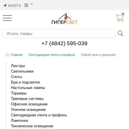
КАЛУГА
0
+7 (4842) 595-039
Главная
Светодиодная лента и профиль
Гибкий неон и дюралайт
Люстры
Светильники
Споты
Бра и подсветки
Настольные лампы
Торшеры
Трековые системы
Офисное освещение
Уличное освещение
Светодиодная лента и профиль
Лампочки
Техническое освещение