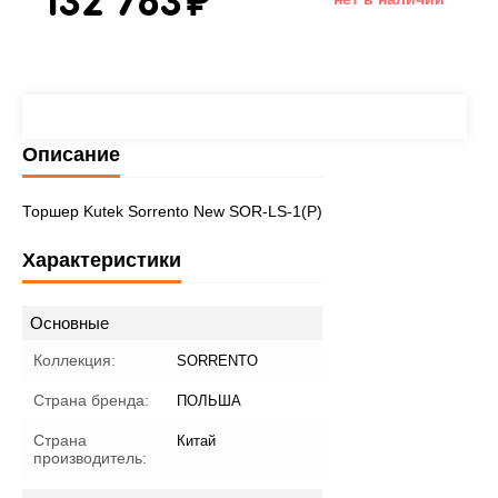
132 783
₽
Описание
Торшер Kutek Sorrento New SOR-LS-1(P)
Характеристики
Основные
Коллекция:
SORRENTO
Страна бренда:
ПОЛЬША
Страна
Китай
производитель: