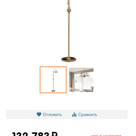
Отложить
Сравнить
нет в наличии