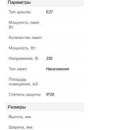
Параметры
Тип цоколя:
E27
Мощность ламп,
Вт:
Количество ламп:
Мощность, Вт:
Напряжение, В:
230
Тип ламп:
Накаливания
Площадь
освещения, м2:
Степень защиты:
IP20
Размеры
Высота, мм:
Ширина, мм: