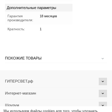
Дополнительные параметры
Гарантия
18 месяцев
производителя:
Кратность:
1
ПОХОЖИЕ ТОВАРЫ
ГИПЕРСВЕТ.рф
Интернет-магазин
Шоурум
Мы используем файлы cookies для того, чтобы улучшать